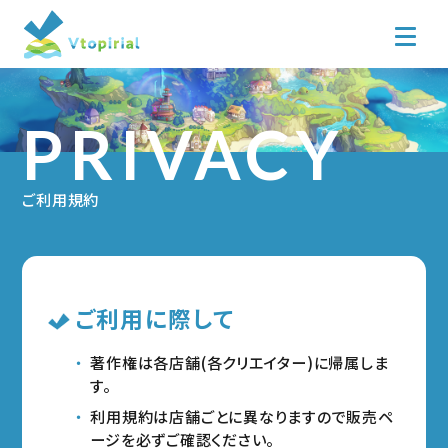
PRIVACY
ご利用規約
ご利用に際して
著作権は各店舗(各クリエイター)に帰属しま
す。
利用規約は店舗ごとに異なりますので販売ペ
ージを必ずご確認ください。