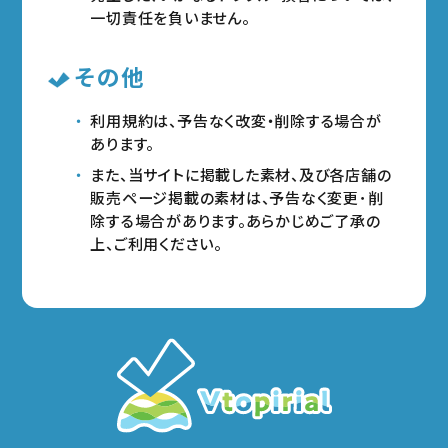
一切責任を負いません。
その他
利用規約は、予告なく改変・削除する場合が
あります。
また、当サイトに掲載した素材、及び各店舗の
販売ページ掲載の素材は、予告なく変更･削
除する場合があります。あらかじめご了承の
上、ご利用ください。