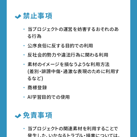
禁止事項
当プロジェクトの運営を妨害するおそれのあ
る行為
公序良俗に反する目的での利用
反社会的勢力や違法行為に関わる利用
素材のイメージを損なうような利用方法
(差別・誹謗中傷・過激な表現のために利用す
るなど)
商標登録
AI学習目的での使用
免責事項
当プロジェクトの関連素材を利用することで
発生した、いかなるトラブル・損害については、